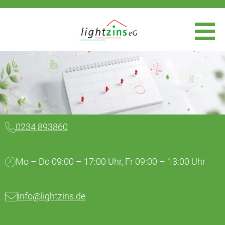
0234 893860
Mo – Do 09:00 – 17:00 Uhr, Fr 09:00 – 13:00 Uhr
info@lightzins.de