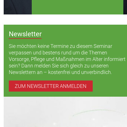
Newsletter
Sie möchten keine Termine zu diesem Seminar
verpassen und bestens rund um die Themen
Vorsorge, Pflege und Maßnahmen im Alter informiert
sein? Dann melden Sie sich gleich zu unseren
Newslettern an – kostenfrei und unverbindlich.
ZUM NEWSLETTER ANMELDEN