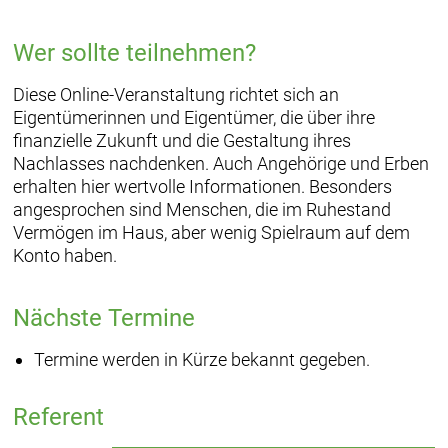
Wer sollte teilnehmen?
Diese Online-Veranstaltung richtet sich an
Eigentümerinnen und Eigentümer, die über ihre
finanzielle Zukunft und die Gestaltung ihres
Nachlasses nachdenken. Auch Angehörige und Erben
erhalten hier wertvolle Informationen. Besonders
angesprochen sind Menschen, die im Ruhestand
Vermögen im Haus, aber wenig Spielraum auf dem
Konto haben.
Nächste Termine
Termine werden in Kürze bekannt gegeben.
Referent