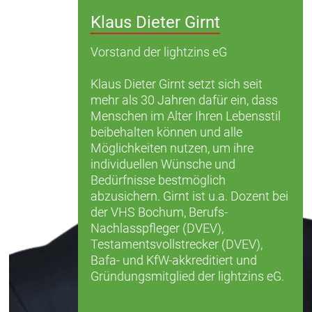
Klaus Dieter Girnt
Vorstand der lightzins eG
Klaus Dieter Girnt setzt sich seit
mehr als 30 Jahren dafür ein, dass
Menschen im Alter Ihren Lebensstil
beibehalten können und alle
Möglichkeiten nutzen, um ihre
individuellen Wünsche und
Bedürfnisse bestmöglich
abzusichern. Girnt ist u.a. Dozent bei
der VHS Bochum, Berufs-
Nachlasspfleger (DVEV),
Testamentsvollstrecker (DVEV),
Bafa- und KfW-akkreditiert und
Gründungsmitglied der lightzins eG.