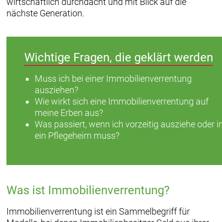
wirtschaftlich durchdacht und mit Blick auf die
nächste Generation.
Wichtige Fragen, die geklärt werden
Muss ich bei einer Immobilienverrentung
ausziehen?
Wie wirkt sich eine Immobilienverrentung auf
meine Erben aus?
Was passiert, wenn ich vorzeitig ausziehe oder i
ein Pflegeheim muss?
Was ist Immobilienverrentung?
Immobilienverrentung ist ein Sammelbegriff für