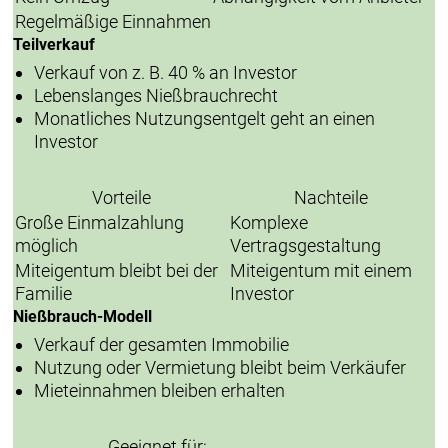
Regelmäßige Einnahmen
Teilverkauf
Verkauf von z. B. 40 % an Investor
Lebenslanges Nießbrauchrecht
Monatliches Nutzungsentgelt geht an einen
Investor
Vorteile
Nachteile
Große Einmalzahlung
Komplexe
möglich
Vertragsgestaltung
Miteigentum bleibt bei der
Miteigentum mit einem
Familie
Investor
Nießbrauch-Modell
Verkauf der gesamten Immobilie
Nutzung oder Vermietung bleibt beim Verkäufer
Mieteinnahmen bleiben erhalten
Geeignet für: