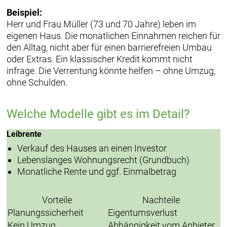
Beispiel:
Herr und Frau Müller (73 und 70 Jahre) leben im
eigenen Haus. Die monatlichen Einnahmen reichen für
den Alltag, nicht aber für einen barrierefreien Umbau
oder Extras. Ein klassischer Kredit kommt nicht
infrage. Die Verrentung könnte helfen – ohne Umzug,
ohne Schulden.
Welche Modelle gibt es im Detail?
Leibrente
Verkauf des Hauses an einen Investor
Lebenslanges Wohnungsrecht (Grundbuch)
Monatliche Rente und ggf. Einmalbetrag
Vorteile
Nachteile
Planungssicherheit
Eigentumsverlust
Kein Umzug
Abhängigkeit vom Anbieter