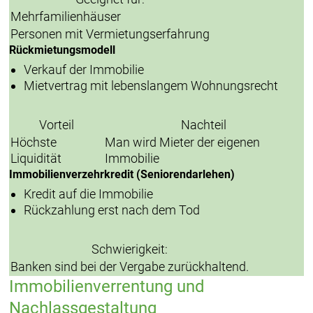
Mehrfamilienhäuser
Personen mit Vermietungserfahrung
Rückmietungsmodell
Verkauf der Immobilie
Mietvertrag mit lebenslangem Wohnungsrecht
Vorteil
Nachteil
Höchste
Man wird Mieter der eigenen
Liquidität
Immobilie
Immobilienverzehrkredit (Seniorendarlehen)
Kredit auf die Immobilie
Rückzahlung erst nach dem Tod
Schwierigkeit:
Banken sind bei der Vergabe zurückhaltend.
Immobilienverrentung und
Nachlassgestaltung