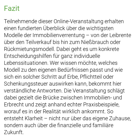
Fazit
Teilnehmende dieser Online-Veranstaltung erhalten
einen fundierten Überblick über die wichtigsten
Modelle der Immobilienverrentung – von der Leibrente
über den Teilverkauf bis hin zum Nießbrauch oder
Rückmietungsmodell. Dabei geht es um konkrete
Entscheidungshilfen für ganz individuelle
Lebenssituationen. Wer wissen möchte, welches
Modell zu den eigenen Bedürfnissen passt und wie
sich ein solcher Schritt auf Erbe, Pflichtteil oder
Schenkungssteuer auswirken kann, bekommt hier
verständliche Antworten. Die Veranstaltung schlägt
dabei gezielt die Brücke zwischen Immobilien- und
Erbrecht und zeigt anhand echter Praxisbeispiele,
worauf es in der Realität wirklich ankommt. So
entsteht Klarheit – nicht nur über das eigene Zuhause,
sondern auch über die finanzielle und familiäre
Zukunft.