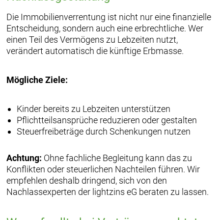
Die Immobilienverrentung ist nicht nur eine finanzielle
Entscheidung, sondern auch eine erbrechtliche. Wer
einen Teil des Vermögens zu Lebzeiten nutzt,
verändert automatisch die künftige Erbmasse.
Mögliche Ziele:
Kinder bereits zu Lebzeiten unterstützen
Pflichtteilsansprüche reduzieren oder gestalten
Steuerfreibeträge durch Schenkungen nutzen
Achtung:
Ohne fachliche Begleitung kann das zu
Konflikten oder steuerlichen Nachteilen führen. Wir
empfehlen deshalb dringend, sich von den
Nachlassexperten der lightzins eG beraten zu lassen.