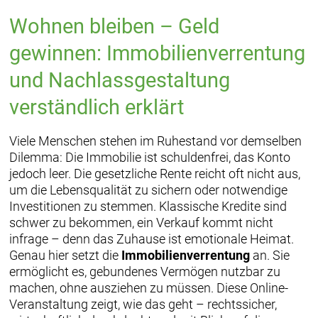
Wohnen bleiben – Geld
gewinnen: Immobilienverrentung
und Nachlassgestaltung
verständlich erklärt
Viele Menschen stehen im Ruhestand vor demselben
Dilemma: Die Immobilie ist schuldenfrei, das Konto
jedoch leer. Die gesetzliche Rente reicht oft nicht aus,
um die Lebensqualität zu sichern oder notwendige
Investitionen zu stemmen. Klassische Kredite sind
schwer zu bekommen, ein Verkauf kommt nicht
infrage – denn das Zuhause ist emotionale Heimat.
Genau hier setzt die
Immobilienverrentung
an. Sie
ermöglicht es, gebundenes Vermögen nutzbar zu
machen, ohne ausziehen zu müssen. Diese Online-
Veranstaltung zeigt, wie das geht – rechtssicher,