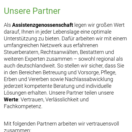
Unsere Partner
Als
Assistenzgenossenschaft
legen wir großen Wert
darauf, Ihnen in jeder Lebenslage eine optimale
Unterstützung zu bieten. Dafür arbeiten wir mit einem
umfangreichen Netzwerk aus erfahrenen
Steuerberatern, Rechtsanwälten, Bestattern und
weiteren Experten zusammen – sowohl regional als
auch deutschlandweit. So stellen wir sicher, dass Sie
in den Bereichen Betreuung und Vorsorge, Pflege,
Erben und Vererben sowie Nachlassabwicklung
jederzeit kompetente Beratung und individuelle
Lösungen erhalten. Unsere Partner teilen unsere
Werte
: Vertrauen, Verlässlichkeit und
Fachkompetenz.
Mit folgenden Partnern arbeiten wir vertrauensvoll
zusammen: