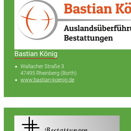
Bastian König
Wallacher Straße 3
47495 Rheinberg (Borth)
www.bastian-koenig.de