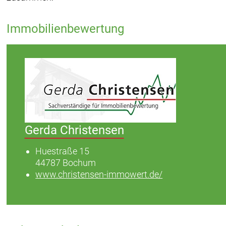
Immobilienbewertung
Gerda Christensen
Huestraße 15
44787 Bochum
www.christensen-immowert.de/