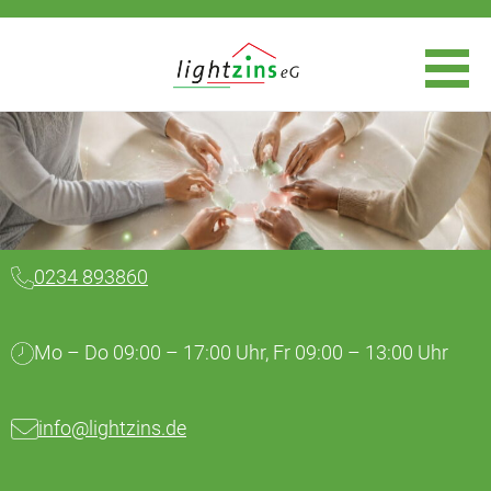
0234 893860
Mo – Do 09:00 – 17:00 Uhr, Fr 09:00 – 13:00 Uhr
info@lightzins.de