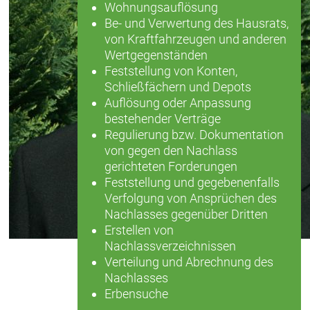
Wohnungsauflösung
Be- und Verwertung des Hausrats,
von Kraftfahrzeugen und anderen
Wertgegenständen
Feststellung von Konten,
Schließfächern und Depots
Auflösung oder Anpassung
bestehender Verträge
Regulierung bzw. Dokumentation
von gegen den Nachlass
gerichteten Forderungen
Feststellung und gegebenenfalls
Verfolgung von Ansprüchen des
Nachlasses gegenüber Dritten
Erstellen von
Nachlassverzeichnissen
Verteilung und Abrechnung des
Nachlasses
Erbensuche