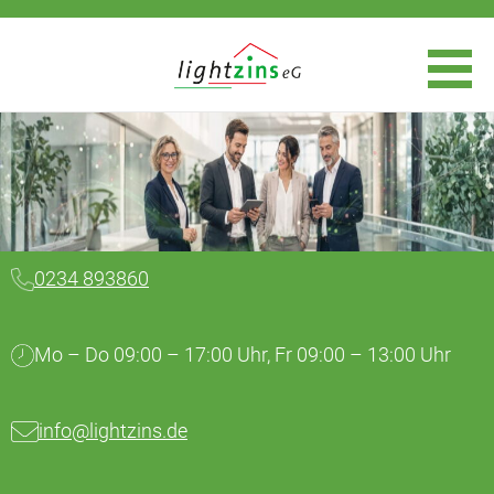
0234 893860
Mo – Do 09:00 – 17:00 Uhr, Fr 09:00 – 13:00 Uhr
info@lightzins.de