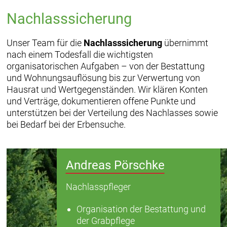
Nachlasssicherung
Unser Team für die
Nachlasssicherung
übernimmt
nach einem Todesfall die wichtigsten
organisatorischen Aufgaben – von der Bestattung
und Wohnungsauflösung bis zur Verwertung von
Hausrat und Wertgegenständen. Wir klären Konten
und Verträge, dokumentieren offene Punkte und
unterstützen bei der Verteilung des Nachlasses sowie
bei Bedarf bei der Erbensuche.
Andreas Pörschke
Nachlasspfleger
Organisation der Bestattung und
der Grabpflege