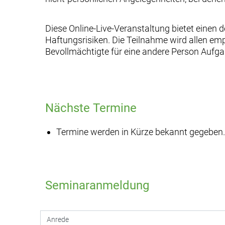
Diese Online-Live-Veranstaltung bietet einen 
Haftungsrisiken. Die Teilnahme wird allen emp
Bevollmächtigte für eine andere Person Aufg
Nächste Termine
Termine werden in Kürze bekannt gegeben.
Seminaranmeldung