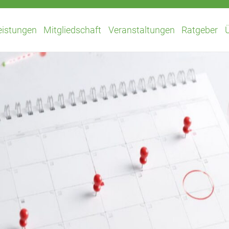
eistungen
Mitgliedschaft
Veranstaltungen
Ratgeber