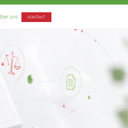
Über uns
KONTAKT