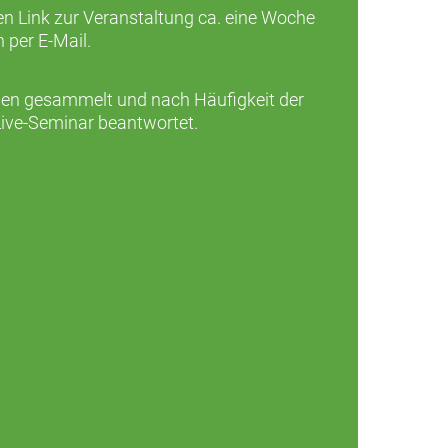
en Link zur Veranstaltung ca. eine Woche
 per E-Mail.
den gesammelt und nach Häufigkeit der
ive-Seminar beantwortet.