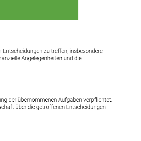
n Entscheidungen zu treffen, insbesondere
nanzielle Angelegenheiten und die
üllung der übernommenen Aufgaben verpflichtet.
nschaft über die getroffenen Entscheidungen