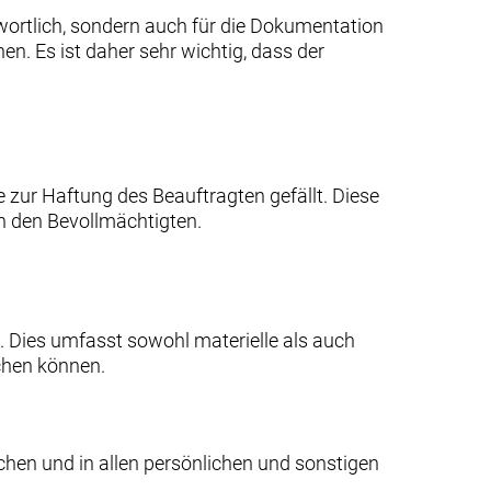
twortlich, sondern auch für die Dokumentation
n. Es ist daher sehr wichtig, dass der
 zur Haftung des Beauftragten gefällt. Diese
h den Bevollmächtigten.
. Dies umfasst sowohl materielle als auch
chen können.
chen und in allen persönlichen und sonstigen