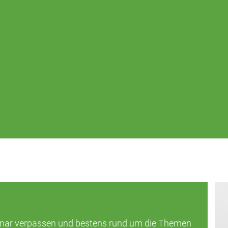
inar verpassen und bestens rund um die Themen