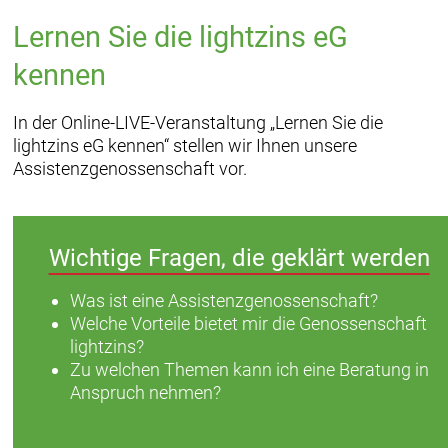
Lernen Sie die lightzins eG
kennen
In der Online-LIVE-Veranstaltung „Lernen Sie die
lightzins eG kennen“ stellen wir Ihnen unsere
Assistenzgenossenschaft vor.
Wichtige Fragen, die geklärt werden
Was ist eine Assistenzgenossenschaft?
Welche Vorteile bietet mir die Genossenschaft
lightzins?
Zu welchen Themen kann ich eine Beratung in
Anspruch nehmen?