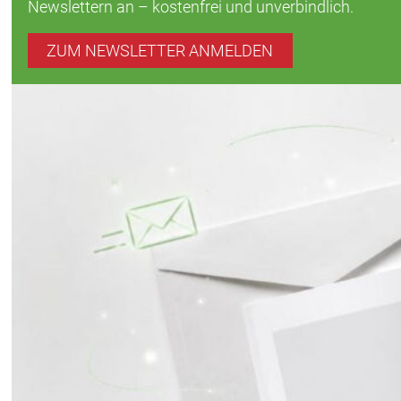
Newslettern an – kostenfrei und unverbindlich.
ZUM NEWSLETTER ANMELDEN