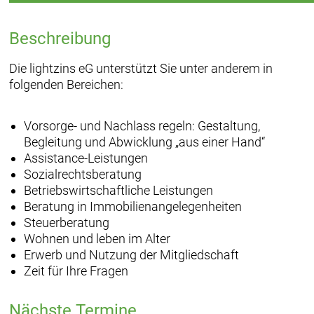
Beschreibung
Die lightzins eG unterstützt Sie unter anderem in
folgenden Bereichen:
Vorsorge- und Nachlass regeln: Gestaltung,
Begleitung und Abwicklung „aus einer Hand“
Assistance-Leistungen
Sozialrechtsberatung
Betriebswirtschaftliche Leistungen
Beratung in Immobilienangelegenheiten
Steuerberatung
Wohnen und leben im Alter
Erwerb und Nutzung der Mitgliedschaft
Zeit für Ihre Fragen
Nächste Termine