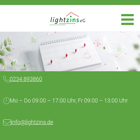
0234 893860
Mo – Do 09:00 – 17:00 Uhr, Fr 09:00 – 13:00 Uhr
info@lightzins.de