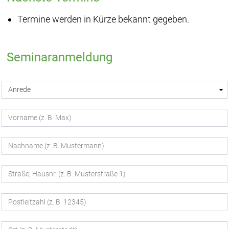
Termine werden in Kürze bekannt gegeben.
Seminaranmeldung