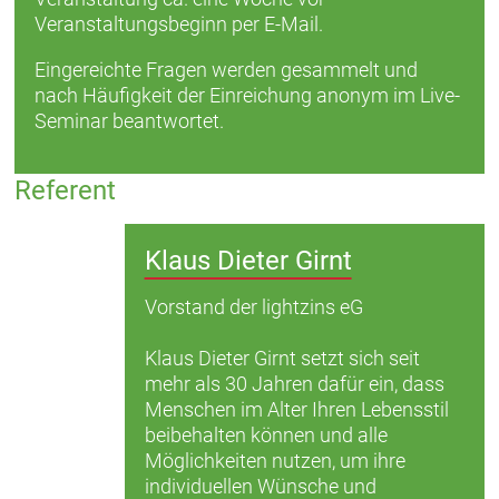
Veranstaltungsbeginn per E-Mail.
Eingereichte Fragen werden gesammelt und
nach Häufigkeit der Einreichung anonym im Live-
Seminar beantwortet.
Referent
Klaus Dieter Girnt
Vorstand der lightzins eG
Klaus Dieter Girnt setzt sich seit
mehr als 30 Jahren dafür ein, dass
Menschen im Alter Ihren Lebensstil
beibehalten können und alle
Möglichkeiten nutzen, um ihre
individuellen Wünsche und