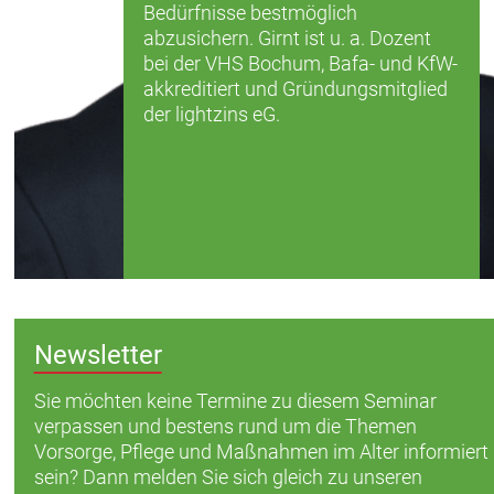
Bedürfnisse bestmöglich
abzusichern. Girnt ist u. a. Dozent
bei der VHS Bochum, Bafa- und KfW-
akkreditiert und Gründungsmitglied
der lightzins eG.
Newsletter
Sie möchten keine Termine zu diesem Seminar
verpassen und bestens rund um die Themen
Vorsorge, Pflege und Maßnahmen im Alter informiert
sein? Dann melden Sie sich gleich zu unseren