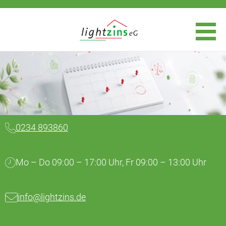
0234 893860
Mo – Do 09:00 – 17:00 Uhr, Fr 09:00 – 13:00 Uhr
info@lightzins.de