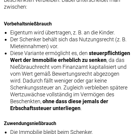
zwischen:
Vorbehaltsnießbrauch
Eigentum wird übertragen, z. B. an die Kinder.
Der Schenker behält sich das Nutzungsrecht (z. B.
Mieteinnahmen) vor.
Diese Variante ermöglicht es, den
steuerpflichtigen
Wert der Immobilie erheblich zu senken
, da das
Nießbrauchrecht vom Finanzamt kapitalisiert und
vom Wert gemäß Bewertungsrecht abgezogen
wird. Dadurch fällt weniger oder gar keine
Schenkungssteuer an. Zugleich verbleiben spätere
Wertzuwächse vollständig im Vermögen des
Beschenkten,
ohne dass diese jemals der
Erbschaftssteuer unterliegen
.
Zuwendungsnießbrauch
Die Immobilie bleibt beim Schenker.