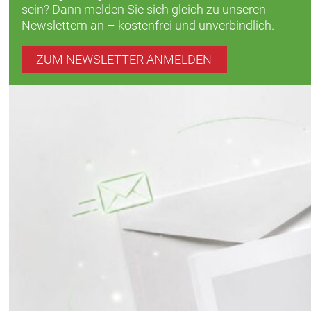
sein? Dann melden Sie sich gleich zu unseren
Newslettern an – kostenfrei und unverbindlich.
ZUM NEWSLETTER ANMELDEN