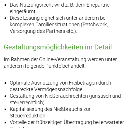
Das Nutzungsrecht wird z. B. dem Ehepartner
eingeräumt.
Diese Lösung eignet sich unter anderem bei
komplexen Familiensituationen (Patchwork,
Versorgung des Partners etc.).
Gestaltungsmöglichkeiten im Detail
Im Rahmen der Online-Veranstaltung werden unter
anderem folgende Punkte behandelt:
Optimale Ausnutzung von Freibeträgen durch
gestreckte Vermögensnachfolge
Gestaltung von Nießbrauchrechten (juristisch und
steuerrechtlich)
Kapitalisierung des Nießbrauchs zur
Steuerreduktion
Vorteile der frühzeitigen Übertragung bei erwarteter