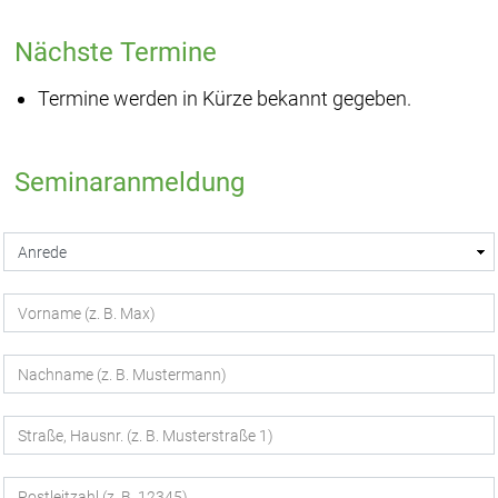
Nächste Termine
Termine werden in Kürze bekannt gegeben.
Seminaranmeldung