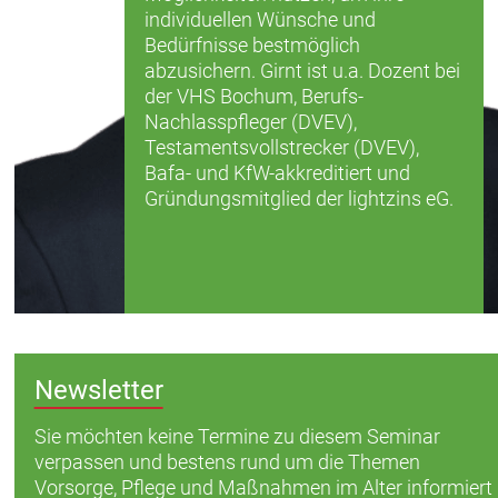
individuellen Wünsche und
Bedürfnisse bestmöglich
abzusichern. Girnt ist u.a. Dozent bei
der VHS Bochum, Berufs-
Nachlasspfleger (DVEV),
Testamentsvollstrecker (DVEV),
Bafa- und KfW-akkreditiert und
Gründungsmitglied der lightzins eG.
Newsletter
Sie möchten keine Termine zu diesem Seminar
verpassen und bestens rund um die Themen
Vorsorge, Pflege und Maßnahmen im Alter informiert