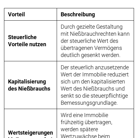
Vorteil
Beschreibung
Durch gezielte Gestaltung
mit Nießbrauchrechten kann
Steuerliche
der steuerliche Wert des
Vorteile nutzen
übertragenen Vermögens
deutlich gesenkt werden.
Der steuerlich anzusetzende
Wert der Immobilie reduziert
Kapitalisierung
sich um den kapitalisierten
des Nießbrauchs
Wert des Nießbrauchs und
senkt so die steuerpflichtige
Bemessungsgrundlage.
Wird eine Immobilie
frühzeitig übertragen,
werden spätere
Wertsteigerungen
Wertzuwächse beim