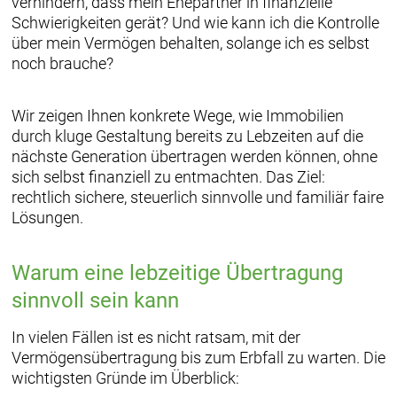
verhindern, dass mein Ehepartner in finanzielle
Schwierigkeiten gerät? Und wie kann ich die Kontrolle
über mein Vermögen behalten, solange ich es selbst
noch brauche?
Wir zeigen Ihnen konkrete Wege, wie Immobilien
durch kluge Gestaltung bereits zu Lebzeiten auf die
nächste Generation übertragen werden können, ohne
sich selbst finanziell zu entmachten. Das Ziel:
rechtlich sichere, steuerlich sinnvolle und familiär faire
Lösungen.
Warum eine lebzeitige Übertragung
sinnvoll sein kann
In vielen Fällen ist es nicht ratsam, mit der
Vermögensübertragung bis zum Erbfall zu warten. Die
wichtigsten Gründe im Überblick: