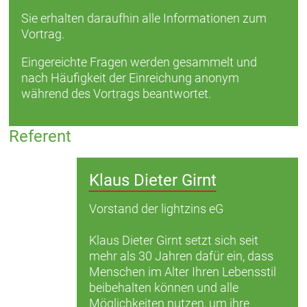
Sie erhalten daraufhin alle Informationen zum
Vortrag.
Eingereichte Fragen werden gesammelt und
nach Häufigkeit der Einreichung anonym
während des Vortrags beantwortet.
Referent
Klaus Dieter Girnt
Vorstand der lightzins eG
Klaus Dieter Girnt setzt sich seit
mehr als 30 Jahren dafür ein, dass
Menschen im Alter Ihren Lebensstil
beibehalten können und alle
Möglichkeiten nutzen, um ihre