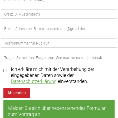
Ich erkläre mich mit der Verarbeitung der
eingegebenen Daten sowie der
Datenschutzerklärung
einverstanden.
Absenden
Melden Sie sich über nebenstehendes Formular
zum Vortrag an.