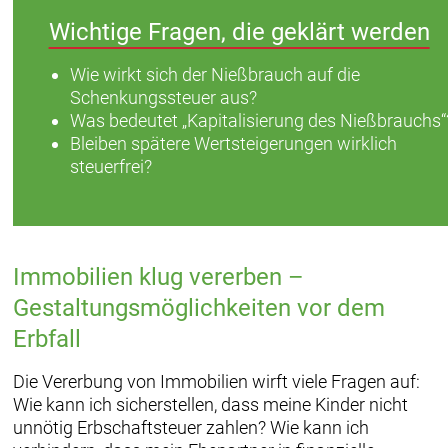
Wichtige Fragen, die geklärt werden
Wie wirkt sich der Nießbrauch auf die
Schenkungssteuer aus?
Was bedeutet „Kapitalisierung des Nießbrauchs“
Bleiben spätere Wertsteigerungen wirklich
steuerfrei?
Immobilien klug vererben –
Gestaltungsmöglichkeiten vor dem
Erbfall
Die Vererbung von Immobilien wirft viele Fragen auf:
Wie kann ich sicherstellen, dass meine Kinder nicht
unnötig Erbschaftsteuer zahlen? Wie kann ich