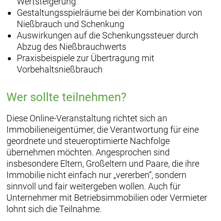
Wertsteigerung
Gestaltungsspielräume bei der Kombination von
Nießbrauch und Schenkung
Auswirkungen auf die Schenkungssteuer durch
Abzug des Nießbrauchwerts
Praxisbeispiele zur Übertragung mit
Vorbehaltsnießbrauch
Wer sollte teilnehmen?
Diese Online-Veranstaltung richtet sich an
Immobilieneigentümer, die Verantwortung für eine
geordnete und steueroptimierte Nachfolge
übernehmen möchten. Angesprochen sind
insbesondere Eltern, Großeltern und Paare, die ihre
Immobilie nicht einfach nur „vererben“, sondern
sinnvoll und fair weitergeben wollen. Auch für
Unternehmer mit Betriebsimmobilien oder Vermieter
lohnt sich die Teilnahme.