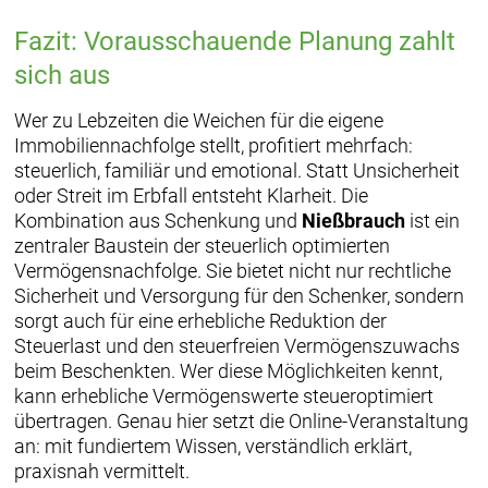
Fazit: Vorausschauende Planung zahlt
sich aus
Wer zu Lebzeiten die Weichen für die eigene
Immobiliennachfolge stellt, profitiert mehrfach:
steuerlich, familiär und emotional. Statt Unsicherheit
oder Streit im Erbfall entsteht Klarheit. Die
Kombination aus Schenkung und
Nießbrauch
ist ein
zentraler Baustein der steuerlich optimierten
Vermögensnachfolge. Sie bietet nicht nur rechtliche
Sicherheit und Versorgung für den Schenker, sondern
sorgt auch für eine erhebliche Reduktion der
Steuerlast und den steuerfreien Vermögenszuwachs
beim Beschenkten. Wer diese Möglichkeiten kennt,
kann erhebliche Vermögenswerte steueroptimiert
übertragen. Genau hier setzt die Online-Veranstaltung
an: mit fundiertem Wissen, verständlich erklärt,
praxisnah vermittelt.