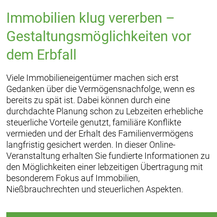
Immobilien klug vererben –
Gestaltungsmöglichkeiten vor
dem Erbfall
Viele Immobilieneigentümer machen sich erst
Gedanken über die Vermögensnachfolge, wenn es
bereits zu spät ist. Dabei können durch eine
durchdachte Planung schon zu Lebzeiten erhebliche
steuerliche Vorteile genutzt, familiäre Konflikte
vermieden und der Erhalt des Familienvermögens
langfristig gesichert werden. In dieser Online-
Veranstaltung erhalten Sie fundierte Informationen zu
den Möglichkeiten einer lebzeitigen Übertragung mit
besonderem Fokus auf Immobilien,
Nießbrauchrechten und steuerlichen Aspekten.