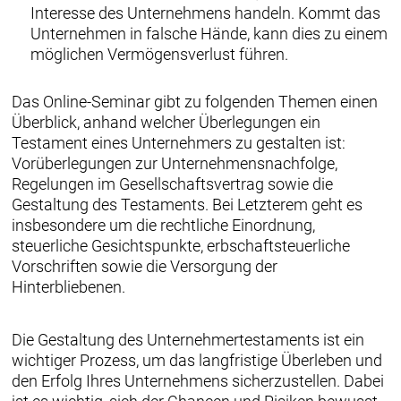
Interesse des Unternehmens handeln. Kommt das
Unternehmen in falsche Hände, kann dies zu einem
möglichen Vermögensverlust führen.
Das Online-Seminar gibt zu folgenden Themen einen
Überblick, anhand welcher Überlegungen ein
Testament eines Unternehmers zu gestalten ist:
Vorüberlegungen zur Unternehmensnachfolge,
Regelungen im Gesellschaftsvertrag sowie die
Gestaltung des Testaments. Bei Letzterem geht es
insbesondere um die rechtliche Einordnung,
steuerliche Gesichtspunkte, erbschaftsteuerliche
Vorschriften sowie die Versorgung der
Hinterbliebenen.
Die Gestaltung des Unternehmertestaments ist ein
wichtiger Prozess, um das langfristige Überleben und
den Erfolg Ihres Unternehmens sicherzustellen. Dabei