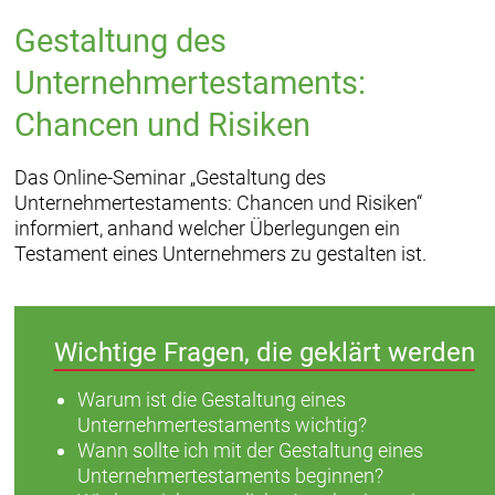
Gestaltung des
Unternehmertestaments:
Chancen und Risiken
Das Online-Seminar „Gestaltung des
Unternehmertestaments: Chancen und Risiken“
informiert, anhand welcher Überlegungen ein
Testament eines Unternehmers zu gestalten ist.
Wichtige Fragen, die geklärt werden
Warum ist die Gestaltung eines
Unternehmertestaments wichtig?
Wann sollte ich mit der Gestaltung eines
Unternehmertestaments beginnen?