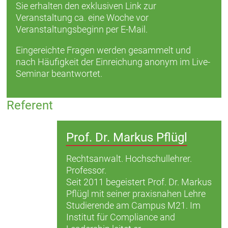
Sie erhalten den exklusiven Link zur
Veranstaltung ca. eine Woche vor
Veranstaltungsbeginn per E-Mail.
Eingereichte Fragen werden gesammelt und
nach Häufigkeit der Einreichung anonym im Live-
Seminar beantwortet.
Referent
Prof. Dr. Markus Pflügl
Rechtsanwalt. Hochschullehrer.
Professor.
Seit 2011 begeistert Prof. Dr. Markus
Pflügl mit seiner praxisnahen Lehre
Studierende am Campus M21. Im
Institut für Compliance and