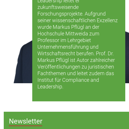
Leadership leitet er
zukunftsweisende
Forschungsprojekte. Aufgrund
seiner wissenschaftlichen Exzellenz
wurde Markus Pflügl an der
Hochschule Mittweida zum
Professor im Lehrgebiet
Unternehmensführung und
Wirtschaftsrecht berufen. Prof. Dr.
Markus Pflügl ist Autor zahlreicher
Veröffentlichungen zu juristischen
Fachthemen und leitet zudem das
Institut für Compliance and
Leadership.
Newsletter