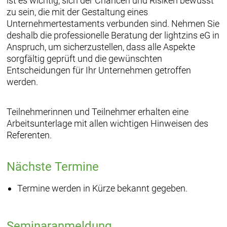
ist es wichtig, sich der Chancen und Risiken bewusst
zu sein, die mit der Gestaltung eines
Unternehmertestaments verbunden sind. Nehmen Sie
deshalb die professionelle Beratung der lightzins eG in
Anspruch, um sicherzustellen, dass alle Aspekte
sorgfältig geprüft und die gewünschten
Entscheidungen für Ihr Unternehmen getroffen
werden.
Teilnehmerinnen und Teilnehmer erhalten eine
Arbeitsunterlage mit allen wichtigen Hinweisen des
Referenten.
Nächste Termine
Termine werden in Kürze bekannt gegeben.
Seminaranmeldung