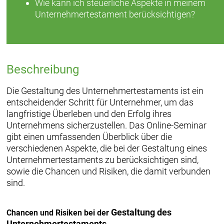
Wie kann ich steuerliche Aspekte in meinem
Unternehmertestament berücksichtigen?
Beschreibung
Die Gestaltung des Unternehmertestaments ist ein
entscheidender Schritt für Unternehmer, um das
langfristige Überleben und den Erfolg ihres
Unternehmens sicherzustellen. Das Online-Seminar
gibt einen umfassenden Überblick über die
verschiedenen Aspekte, die bei der Gestaltung eines
Unternehmertestaments zu berücksichtigen sind,
sowie die Chancen und Risiken, die damit verbunden
sind.
Gestaltung des
Chancen und Risiken bei der
Unternehmertestaments