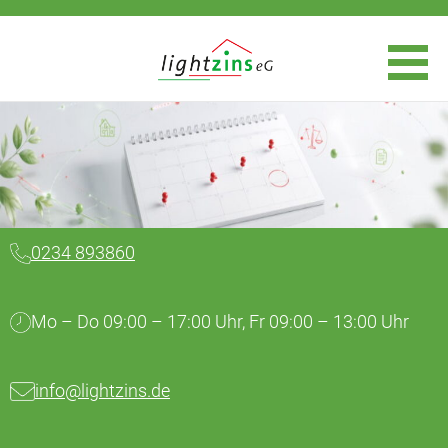
0234 893860
Mo – Do 09:00 – 17:00 Uhr, Fr 09:00 – 13:00 Uhr
info@lightzins.de