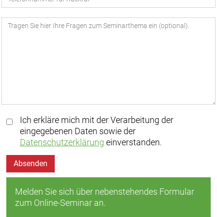
Ich erkläre mich mit der Verarbeitung der
eingegebenen Daten sowie der
Datenschutzerklärung
einverstanden.
Absenden
Melden Sie sich über nebenstehendes Formular
zum Online-Seminar an.