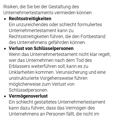
Risiken, die Sie bei der Gestaltung des
Unternehmertestaments vermeiden können
Rechtsstreitigkeiten
Ein unzureichendes oder schlecht formuliertes
Unternehmertestament kann zu
Rechtsstreitigkeiten führen, die den Fortbestand
des Unternehmens gefährden können.
Verlust von Schlüsselpersonen
Wenn das Unternehmertestament nicht klar regelt,
wer das Unternehmen nach dem Tod des
Erblassers weiterführen soll, kann es zu
Unklarheiten kommen. Verunsicherung und eine
unstrukturierte Vorgehensweise führen
möglicherweise zum Verlust von
Schlüsselpersonen.
Vermögensverlust
Ein schlecht gestaltetes Unternehmertestament
kann dazu führen, dass das Vermögen des
Unternehmens an Personen fällt, die nicht im