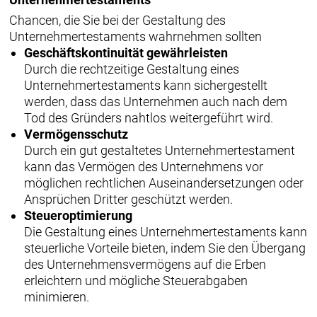
Chancen, die Sie bei der Gestaltung des
Unternehmertestaments wahrnehmen sollten
Geschäftskontinuität gewährleisten
Durch die rechtzeitige Gestaltung eines
Unternehmertestaments kann sichergestellt
werden, dass das Unternehmen auch nach dem
Tod des Gründers nahtlos weitergeführt wird.
Vermögensschutz
Durch ein gut gestaltetes Unternehmertestament
kann das Vermögen des Unternehmens vor
möglichen rechtlichen Auseinandersetzungen oder
Ansprüchen Dritter geschützt werden.
Steueroptimierung
Die Gestaltung eines Unternehmertestaments kann
steuerliche Vorteile bieten, indem Sie den Übergang
des Unternehmensvermögens auf die Erben
erleichtern und mögliche Steuerabgaben
minimieren.