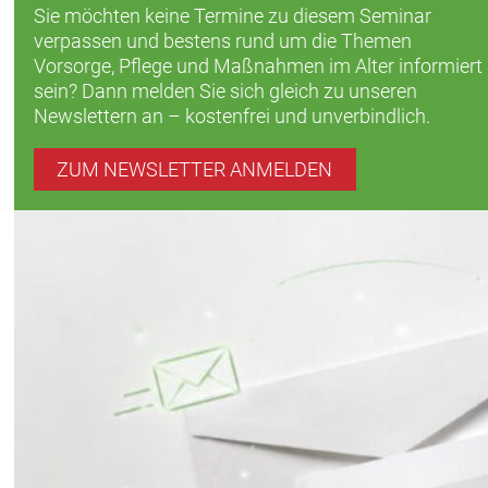
Sie möchten keine Termine zu diesem Seminar
verpassen und bestens rund um die Themen
Vorsorge, Pflege und Maßnahmen im Alter informiert
sein? Dann melden Sie sich gleich zu unseren
Newslettern an – kostenfrei und unverbindlich.
ZUM NEWSLETTER ANMELDEN