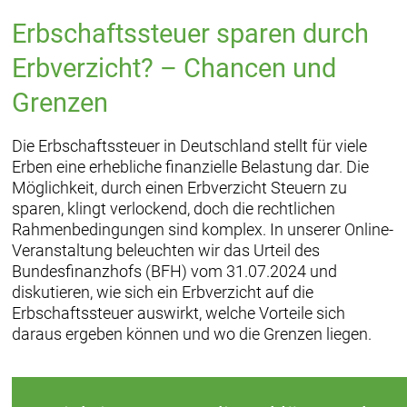
Erbschaftssteuer sparen durch
Erbverzicht? – Chancen und
Grenzen
Die Erbschaftssteuer in Deutschland stellt für viele
Erben eine erhebliche finanzielle Belastung dar. Die
Möglichkeit, durch einen Erbverzicht Steuern zu
sparen, klingt verlockend, doch die rechtlichen
Rahmenbedingungen sind komplex. In unserer Online-
Veranstaltung beleuchten wir das Urteil des
Bundesfinanzhofs (BFH) vom 31.07.2024 und
diskutieren, wie sich ein Erbverzicht auf die
Erbschaftssteuer auswirkt, welche Vorteile sich
daraus ergeben können und wo die Grenzen liegen.