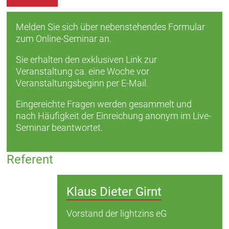
Melden Sie sich über nebenstehendes Formular
zum Online-Seminar an.
Sie erhalten den exklusiven Link zur
Veranstaltung ca. eine Woche vor
Veranstaltungsbeginn per E-Mail.
Eingereichte Fragen werden gesammelt und
nach Häufigkeit der Einreichung anonym im Live-
Seminar beantwortet.
Referent
Klaus Dieter Girnt
Vorstand der lightzins eG