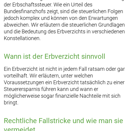
der Erbschaftssteuer. Wie ein Urteil des
Bundesfinanzhofs zeigt, sind die steuerlichen Folgen
jedoch komplex und können von den Erwartungen
abweichen. Wir erläutern die steuerlichen Grundlagen
und die Bedeutung des Erbverzichts in verschiedenen
Konstellationen.
Wann ist der Erbverzicht sinnvoll
Ein Erbverzicht ist nicht in jedem Fall ratsam oder gar
vorteilhaft. Wir erläutern, unter welchen
Voraussetzungen ein Erbverzicht tatsächlich zu einer
Steuerersparnis führen kann und wann er
möglicherweise sogar finanzielle Nachteile mit sich
bringt.
Rechtliche Fallstricke und wie man sie
vermeidet