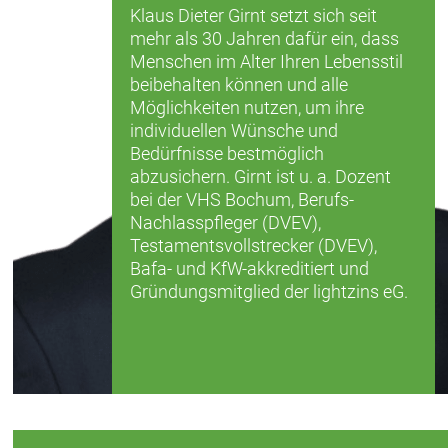
Klaus Dieter Girnt setzt sich seit
mehr als 30 Jahren dafür ein, dass
Menschen im Alter Ihren Lebensstil
beibehalten können und alle
Möglichkeiten nutzen, um ihre
individuellen Wünsche und
Bedürfnisse bestmöglich
abzusichern. Girnt ist u. a. Dozent
bei der VHS Bochum, Berufs-
Nachlasspfleger (DVEV),
Testamentsvollstrecker (DVEV),
Bafa- und KfW-akkreditiert und
Gründungsmitglied der lightzins eG.