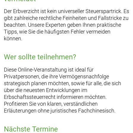
Der Erbverzicht ist kein universeller Steuerspartrick. Es
gibt zahlreiche rechtliche Feinheiten und Fallstricke zu
beachten. Unsere Experten geben Ihnen praktische
Tipps, wie Sie die häufigsten Fehler vermeiden
können.
Wer sollte teilnehmen?
Diese Online-Veranstaltung ist ideal für
Privatpersonen, die ihre Vermögensnachfolge
strategisch planen möchten, sowie für alle, die sich
über die neuesten Entwicklungen im
Erbschaftssteuerrecht informieren möchten.
Profitieren Sie von klaren, verständlichen
Erläuterungen ohne juristisches Fachchinesisch.
Nächste Termine