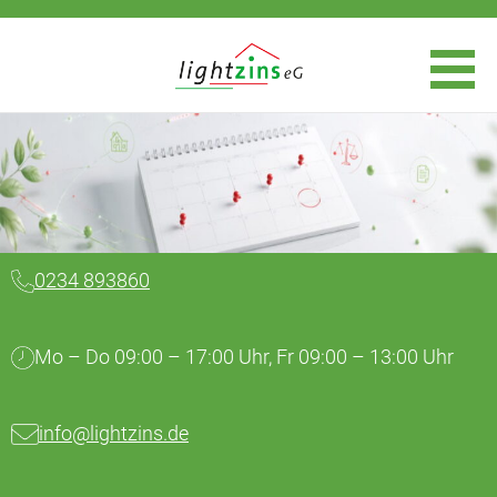
0234 893860
Mo – Do 09:00 – 17:00 Uhr, Fr 09:00 – 13:00 Uhr
info@lightzins.de