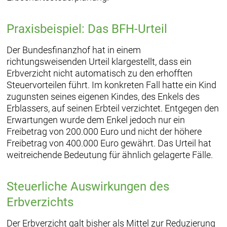
Praxisbeispiel: Das BFH-Urteil
Der Bundesfinanzhof hat in einem
richtungsweisenden Urteil klargestellt, dass ein
Erbverzicht nicht automatisch zu den erhofften
Steuervorteilen führt. Im konkreten Fall hatte ein Kind
zugunsten seines eigenen Kindes, des Enkels des
Erblassers, auf seinen Erbteil verzichtet. Entgegen den
Erwartungen wurde dem Enkel jedoch nur ein
Freibetrag von 200.000 Euro und nicht der höhere
Freibetrag von 400.000 Euro gewährt. Das Urteil hat
weitreichende Bedeutung für ähnlich gelagerte Fälle.
Steuerliche Auswirkungen des
Erbverzichts
Der Erbverzicht galt bisher als Mittel zur Reduzierung