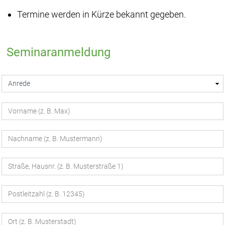
Termine werden in Kürze bekannt gegeben.
Seminaranmeldung