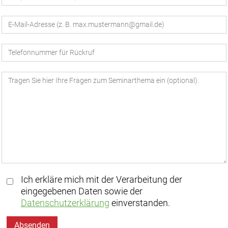
Ich erkläre mich mit der Verarbeitung der
eingegebenen Daten sowie der
Datenschutzerklärung
einverstanden.
Absenden