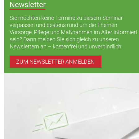
Newsletter
Sie möchten keine Termine zu diesem Seminar
verpassen und bestens rund um die Themen
Vorsorge, Pflege und Maßnahmen im Alter informiert
sein? Dann melden Sie sich gleich zu unseren
Newslettern an – kostenfrei und unverbindlich.
ZUM NEWSLETTER ANMELDEN