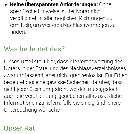
Keine überspannten Anforderungen:
Ohne
spezifische Hinweise ist der Notar nicht
verpflichtet, in alle möglichen Richtungen zu
ermitteln, um weiteres Nachlassvermögen zu
finden.
Was bedeutet das?
Dieses Urteil stellt klar, dass die Verantwortung des
Notars in der Erstellung des Nachlassverzeichnisses
zwar umfassend, aber nicht grenzenlos ist. Für Erben
bedeutet das eine gewisse Sicherheit darüber, dass
nicht jeder Stein umgedreht werden muss, jedoch
auch die Verpflichtung, gegebenenfalls zusätzliche
Informationen zu liefern, falls sie eine gründlichere
Untersuchung wünschen.
Unser Rat