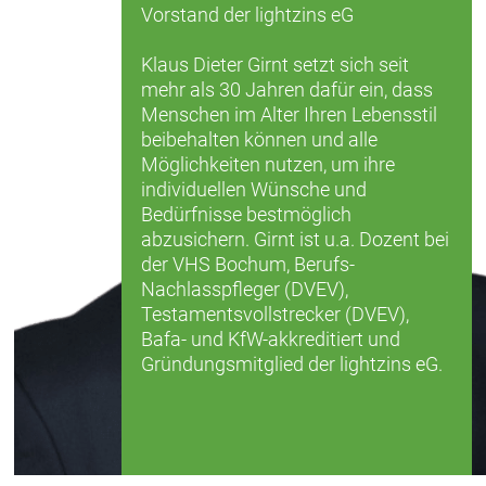
Vorstand der lightzins eG
Klaus Dieter Girnt setzt sich seit
mehr als 30 Jahren dafür ein, dass
Menschen im Alter Ihren Lebensstil
beibehalten können und alle
Möglichkeiten nutzen, um ihre
individuellen Wünsche und
Bedürfnisse bestmöglich
abzusichern. Girnt ist u.a. Dozent bei
der VHS Bochum, Berufs-
Nachlasspfleger (DVEV),
Testamentsvollstrecker (DVEV),
Bafa- und KfW-akkreditiert und
Gründungsmitglied der lightzins eG.