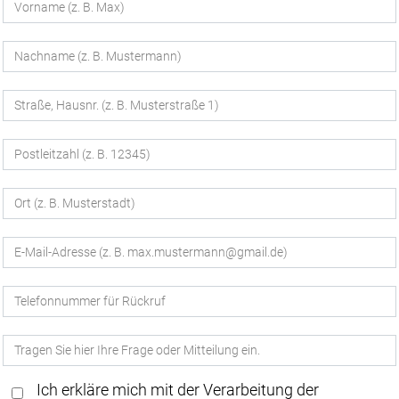
Ich erkläre mich mit der Verarbeitung der