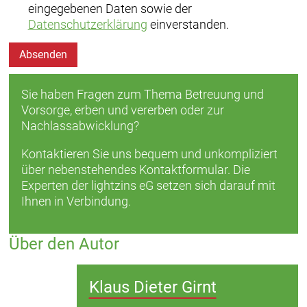
eingegebenen Daten sowie der
Datenschutzerklärung
einverstanden.
Absenden
Sie haben Fragen zum Thema Betreuung und
Vorsorge, erben und vererben oder zur
Nachlassabwicklung?
Kontaktieren Sie uns bequem und unkompliziert
über nebenstehendes Kontaktformular. Die
Experten der lightzins eG setzen sich darauf mit
Ihnen in Verbindung.
Über den Autor
Klaus Dieter Girnt