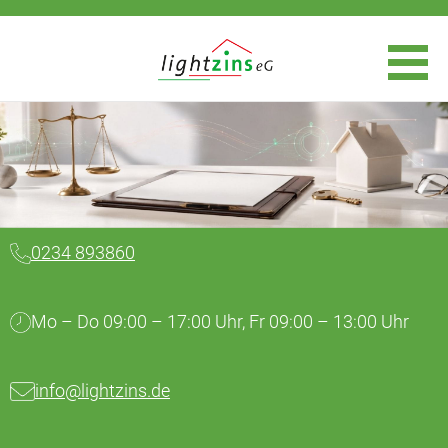
0234 893860
Mo – Do 09:00 – 17:00 Uhr, Fr 09:00 – 13:00 Uhr
info@lightzins.de