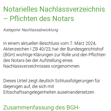
Notarielles Nachlassverzeichnis
– Pflichten des Notars
Kategorie: Nachlassabwicklung
In einem aktuellen Beschluss vom 7. März 2024,
Aktenzeichen I ZB 40/23, hat der Bundesgerichtshof
(BGH) wichtige Klärungen zur Rolle und den Pflichten
des Notars bei der Aufstellung eines
Nachlassverzeichnisses vorgenommen.
Dieses Urteil zeigt deutlich Schlussfolgerungen für
diejenigen auf, die sich mit
Erbschaftsangelegenheiten auseinandersetzen.
Zusammenfassung des BGH-