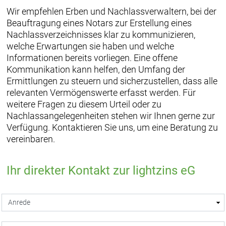
Wir empfehlen Erben und Nachlassverwaltern, bei der
Beauftragung eines Notars zur Erstellung eines
Nachlassverzeichnisses klar zu kommunizieren,
welche Erwartungen sie haben und welche
Informationen bereits vorliegen. Eine offene
Kommunikation kann helfen, den Umfang der
Ermittlungen zu steuern und sicherzustellen, dass alle
relevanten Vermögenswerte erfasst werden. Für
weitere Fragen zu diesem Urteil oder zu
Nachlassangelegenheiten stehen wir Ihnen gerne zur
Verfügung. Kontaktieren Sie uns, um eine Beratung zu
vereinbaren.
Ihr direkter Kontakt zur lightzins eG