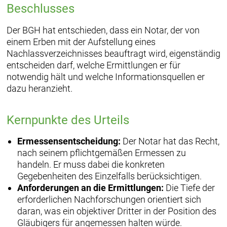
Beschlusses
Der BGH hat entschieden, dass ein Notar, der von
einem Erben mit der Aufstellung eines
Nachlassverzeichnisses beauftragt wird, eigenständig
entscheiden darf, welche Ermittlungen er für
notwendig hält und welche Informationsquellen er
dazu heranzieht.
Kernpunkte des Urteils
Ermessensentscheidung:
Der Notar hat das Recht,
nach seinem pflichtgemäßen Ermessen zu
handeln. Er muss dabei die konkreten
Gegebenheiten des Einzelfalls berücksichtigen.
Anforderungen an die Ermittlungen:
Die Tiefe der
erforderlichen Nachforschungen orientiert sich
daran, was ein objektiver Dritter in der Position des
Gläubigers für angemessen halten würde.