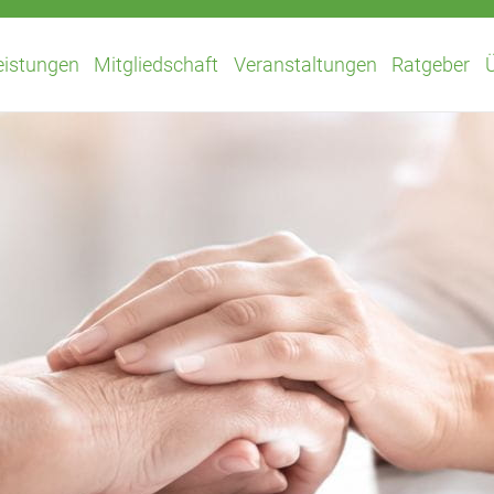
eistungen
Mitgliedschaft
Veranstaltungen
Ratgeber