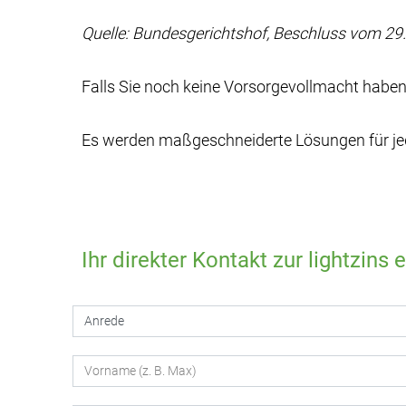
Quelle: Bundesgerichtshof, Beschluss vom 29
Falls Sie noch keine Vorsorgevollmacht haben, 
Es werden maßgeschneiderte Lösungen für jede 
Ihr direkter Kontakt zur lightzins 