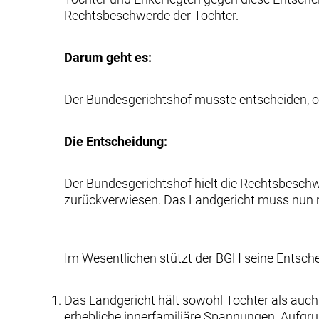
Rechtsbeschwerde der Tochter.
Darum geht es:
Der Bundesgerichtshof musste entscheiden, ob
Die Entscheidung:
Der Bundesgerichtshof hielt die Rechtsbesch
zurückverwiesen. Das Landgericht muss nun 
Im Wesentlichen stützt der BGH seine Entsch
Das Landgericht hält sowohl Tochter als auch
erhebliche innerfamiliäre Spannungen. Aufgrun