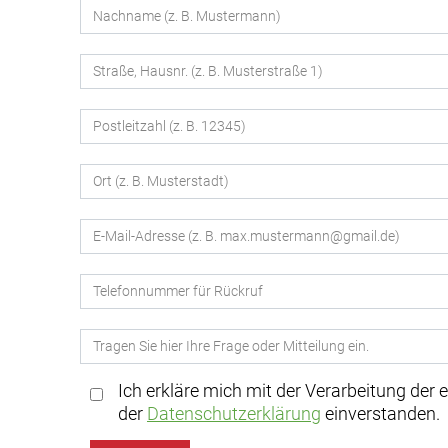
Ich erkläre mich mit der Verarbeitung der
der
Datenschutzerklärung
einverstanden.