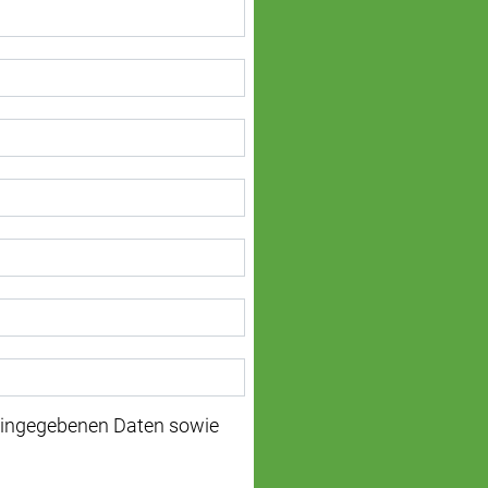
 eingegebenen Daten sowie