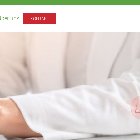
Über uns
KONTAKT