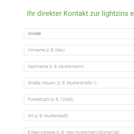
Ihr direkter Kontakt zur lightzins 