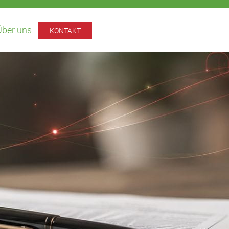
Über uns
KONTAKT