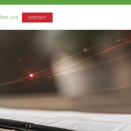
Über uns
KONTAKT