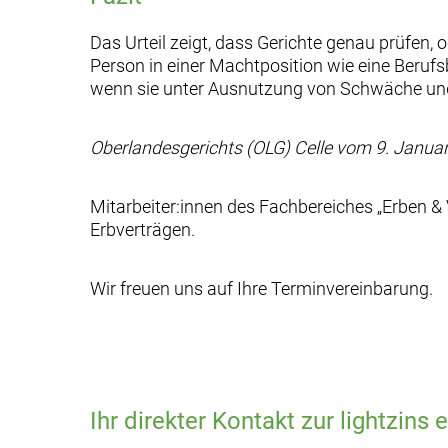
Das Urteil zeigt, dass Gerichte genau prüfen
Person in einer Machtposition wie eine Berufsb
wenn sie unter Ausnutzung von Schwäche un
Oberlandesgerichts (OLG) Celle vom 9. Janua
Mitarbeiter:innen des Fachbereiches „Erben &
Erbverträgen.
Wir freuen uns auf Ihre Terminvereinbarung.
Ihr direkter Kontakt zur lightzins 