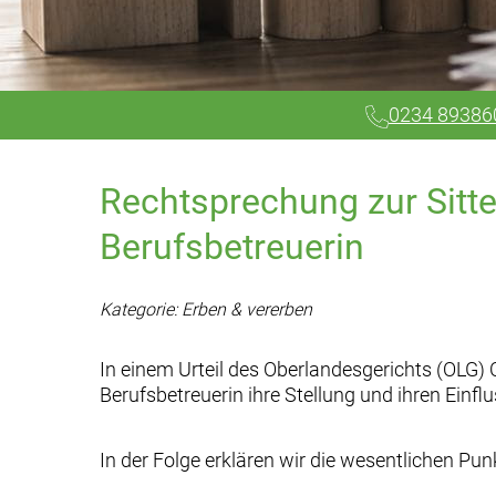
0234 89386
Rechtsprechung zur Sitte
Berufsbetreuerin
Kategorie: Erben & vererben
In einem Urteil des Oberlandesgerichts (OLG) C
Berufsbetreuerin ihre Stellung und ihren Einfl
In der Folge erklären wir die wesentlichen Pu