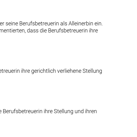
r seine Berufsbetreuerin als Alleinerbin ein.
entierten, dass die Berufsbetreuerin ihre
reuerin ihre gerichtlich verliehene Stellung
e Berufsbetreuerin ihre Stellung und ihren