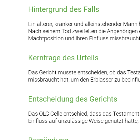
Hintergrund des Fall
Ein älterer, kranker und alleinstehender Mann h
Nach seinem Tod zweifelten die Angehörigen d
Machtposition und ihren Einfluss missbraucht 
Kernfrage des Urteils
Das Gericht musste entscheiden, ob das Testame
missbraucht hat, um den Erblasser zu beeinfl
Entscheidung des Gerichts
Das OLG Celle entschied, dass das Testament si
Einfluss auf unzulässige Weise genutzt hatte, 