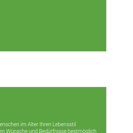
Menschen im Alter Ihren Lebensstil
ellen Wünsche und Bedürfnisse bestmöglich