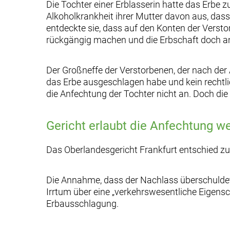
Die Tochter einer Erblasserin hatte das Erbe
Alkoholkrankheit ihrer Mutter davon aus, dass
entdeckte sie, dass auf den Konten der Verst
rückgängig machen und die Erbschaft doch 
Der Großneffe der Verstorbenen, der nach der
das Erbe ausgeschlagen habe und kein rechtli
die Anfechtung der Tochter nicht an. Doch die
Gericht erlaubt die Anfechtung w
Das Oberlandesgericht Frankfurt entschied zu
Die Annahme, dass der Nachlass überschuldet s
Irrtum über eine „verkehrswesentliche Eigensc
Erbausschlagung.