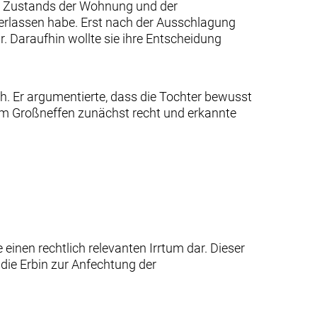
en Zustands der Wohnung und der
nterlassen habe. Erst nach der Ausschlagung
 Daraufhin wollte sie ihre Entscheidung
h. Er argumentierte, dass die Tochter bewusst
dem Großneffen zunächst recht und erkannte
einen rechtlich relevanten Irrtum dar. Dieser
die Erbin zur Anfechtung der