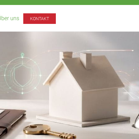
Über uns
KONTAKT