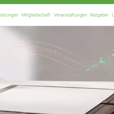
eistungen
Mitgliedschaft
Veranstaltungen
Ratgeber