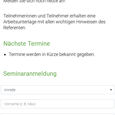
Melden Sie sich noch heute an!
Teilnehmerinnen und Teilnehmer erhalten eine
Arbeitsunterlage mit allen wichtigen Hinweisen des
Referenten.
Nächste Termine
Termine werden in Kürze bekannt gegeben.
Seminaranmeldung