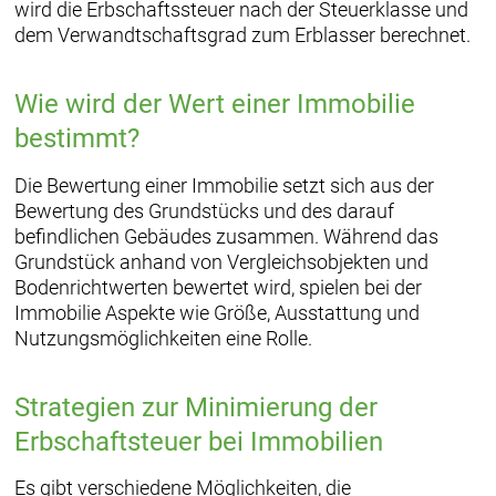
wird die Erbschaftssteuer nach der Steuerklasse und
dem Verwandtschaftsgrad zum Erblasser berechnet.
Wie wird der Wert einer Immobilie
bestimmt?
Die Bewertung einer Immobilie setzt sich aus der
Bewertung des Grundstücks und des darauf
befindlichen Gebäudes zusammen. Während das
Grundstück anhand von Vergleichsobjekten und
Bodenrichtwerten bewertet wird, spielen bei der
Immobilie Aspekte wie Größe, Ausstattung und
Nutzungsmöglichkeiten eine Rolle.
Strategien zur Minimierung der
Erbschaftsteuer bei Immobilien
Es gibt verschiedene Möglichkeiten, die