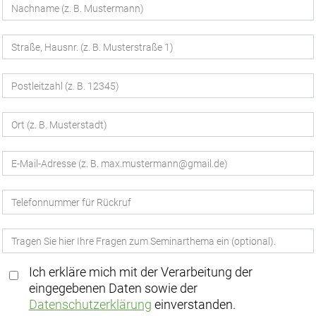
Ich erkläre mich mit der Verarbeitung der
eingegebenen Daten sowie der
Datenschutzerklärung
einverstanden.