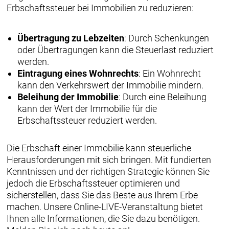
Erbschaftssteuer bei Immobilien zu reduzieren:
Übertragung zu Lebzeiten
: Durch Schenkungen
oder Übertragungen kann die Steuerlast reduziert
werden.
Eintragung eines Wohnrechts
: Ein Wohnrecht
kann den Verkehrswert der Immobilie mindern.
Beleihung der Immobilie
: Durch eine Beleihung
kann der Wert der Immobilie für die
Erbschaftssteuer reduziert werden.
Die Erbschaft einer Immobilie kann steuerliche
Herausforderungen mit sich bringen. Mit fundierten
Kenntnissen und der richtigen Strategie können Sie
jedoch die Erbschaftssteuer optimieren und
sicherstellen, dass Sie das Beste aus Ihrem Erbe
machen. Unsere Online-LIVE-Veranstaltung bietet
Ihnen alle Informationen, die Sie dazu benötigen.