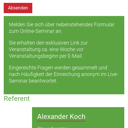
Absenden
Melden Sie sich über nebenstehendes Formular
zum Online-Seminar an.
Sie erhalten den exklusiven Link zur
Veranstaltung ca. eine Woche vor
Veranstaltungsbeginn per E-Mail.
Eingereichte Fragen werden gesammelt und
nach Häufigkeit der Einreichung anonym im Live-
Seminar beantwortet.
Referent
Alexander Koch