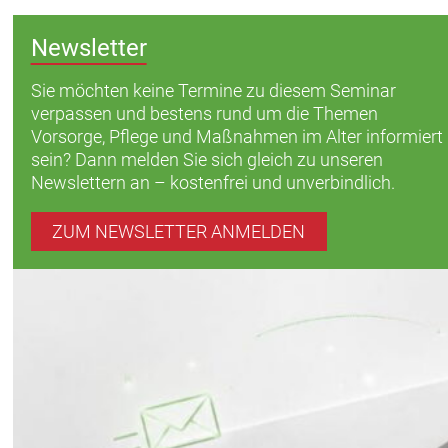
Newsletter
Sie möchten keine Termine zu diesem Seminar
verpassen und bestens rund um die Themen
Vorsorge, Pflege und Maßnahmen im Alter informiert
sein? Dann melden Sie sich gleich zu unseren
Newslettern an – kostenfrei und unverbindlich.
ZUM NEWSLETTER ANMELDEN