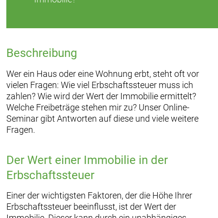
Beschreibung
Wer ein Haus oder eine Wohnung erbt, steht oft vor
vielen Fragen: Wie viel Erbschaftssteuer muss ich
zahlen? Wie wird der Wert der Immobilie ermittelt?
Welche Freibeträge stehen mir zu? Unser Online-
Seminar gibt Antworten auf diese und viele weitere
Fragen.
Der Wert einer Immobilie in der
Erbschaftssteuer
Einer der wichtigsten Faktoren, der die Höhe Ihrer
Erbschaftssteuer beeinflusst, ist der Wert der
Immobilie. Dieser kann durch ein unabhängiges